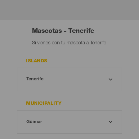
Mascotas - Tenerife
Si vienes con tu mascota a Tenerife
ISLANDS
MUNICIPALITY