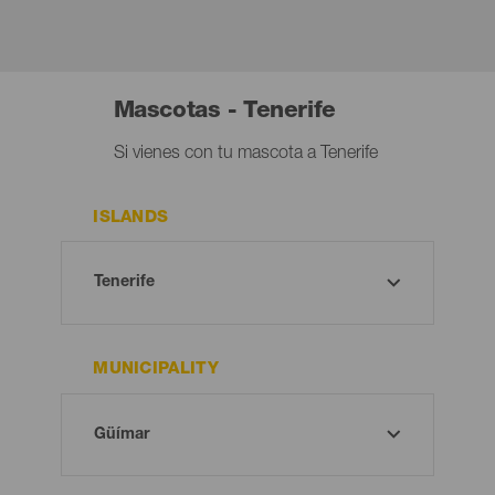
Mascotas - Tenerife
Si vienes con tu mascota a Tenerife
ISLANDS
MUNICIPALITY