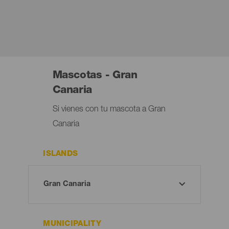
Mascotas - Gran
Canaria
Si vienes con tu mascota a Gran
Canaria
ISLANDS
MUNICIPALITY