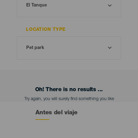
LOCATION TYPE
Oh! There is no results ...
Try again, you will surely find something you like
Antes del viaje