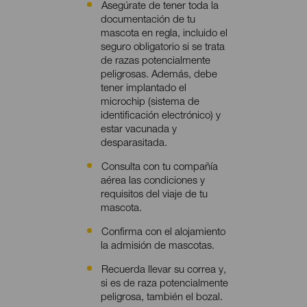
Asegúrate de tener toda la
Contenido
documentación de tu
mascota en regla, incluido el
seguro obligatorio si se trata
de razas potencialmente
peligrosas. Además, debe
tener implantado el
microchip (sistema de
identificación electrónico) y
estar vacunada y
desparasitada.
Consulta con tu compañía
aérea las condiciones y
requisitos del viaje de tu
mascota.
Confirma con el alojamiento
la admisión de mascotas.
Recuerda llevar su correa y,
si es de raza potencialmente
peligrosa, también el bozal.