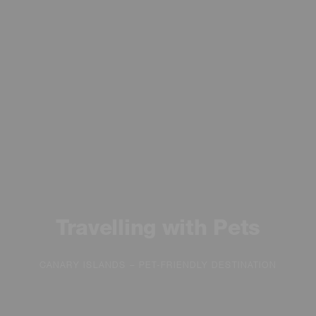
Travelling with Pets
CANARY ISLANDS – PET-FRIENDLY DESTINATION