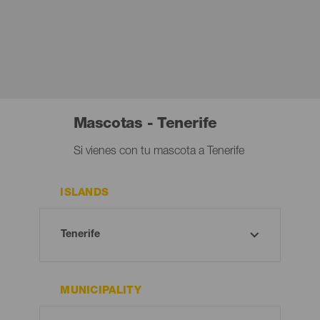
Mascotas - Tenerife
Si vienes con tu mascota a Tenerife
ISLANDS
MUNICIPALITY