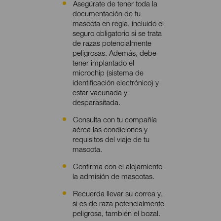
Asegúrate de tener toda la
Contenido
documentación de tu
mascota en regla, incluido el
seguro obligatorio si se trata
de razas potencialmente
peligrosas. Además, debe
tener implantado el
microchip (sistema de
identificación electrónico) y
estar vacunada y
desparasitada.
Consulta con tu compañía
aérea las condiciones y
requisitos del viaje de tu
mascota.
Confirma con el alojamiento
la admisión de mascotas.
Recuerda llevar su correa y,
si es de raza potencialmente
peligrosa, también el bozal.