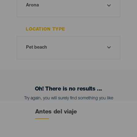
LOCATION TYPE
Oh! There is no results ...
Try again, you will surely find something you like
Antes del viaje