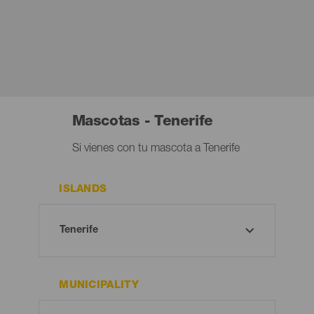
Mascotas - Tenerife
Si vienes con tu mascota a Tenerife
ISLANDS
MUNICIPALITY