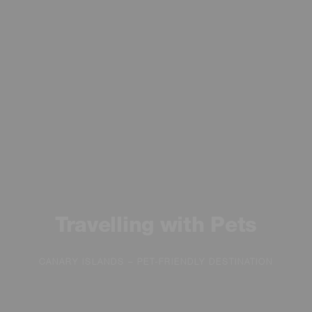
Travelling with Pets
CANARY ISLANDS – PET-FRIENDLY DESTINATION