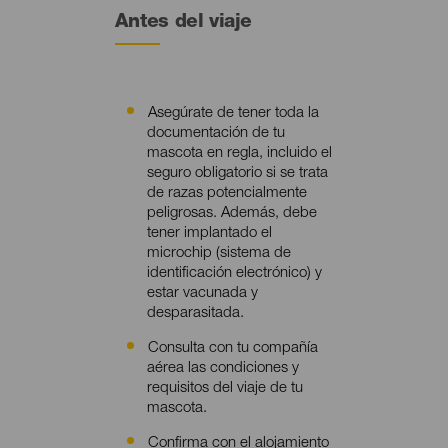
Antes del viaje
Asegúrate de tener toda la
Contenido
documentación de tu
mascota en regla, incluido el
seguro obligatorio si se trata
de razas potencialmente
peligrosas. Además, debe
tener implantado el
microchip (sistema de
identificación electrónico) y
estar vacunada y
desparasitada.
Consulta con tu compañía
aérea las condiciones y
requisitos del viaje de tu
mascota.
Confirma con el alojamiento