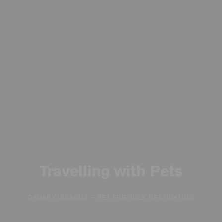
Travelling with Pets
CANARY ISLANDS – PET-FRIENDLY DESTINATION