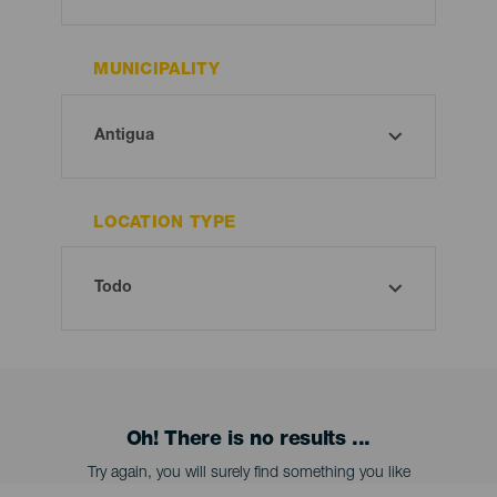
MUNICIPALITY
LOCATION TYPE
Oh! There is no results ...
Try again, you will surely find something you like