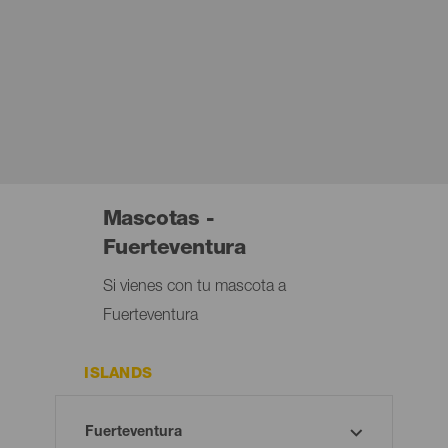
Mascotas -
Fuerteventura
Si vienes con tu mascota a
Fuerteventura
ISLANDS