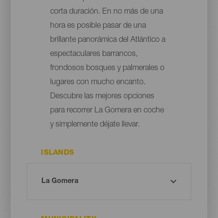
corta duración. En no más de una
hora es posible pasar de una
brillante panorámica del Atlántico a
espectaculares barrancos,
frondosos bosques y palmerales o
lugares con mucho encanto.
Descubre las mejores opciones
para recorrer La Gomera en coche
y simplemente déjate llevar.
ISLANDS