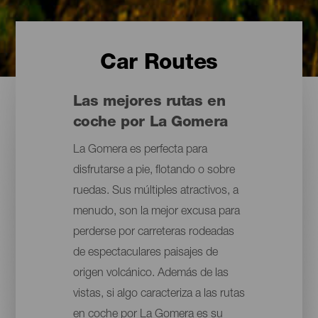
Car Routes
Las mejores rutas en
coche por La Gomera
La Gomera es perfecta para
disfrutarse a pie, flotando o sobre
ruedas. Sus múltiples atractivos, a
menudo, son la mejor excusa para
perderse por carreteras rodeadas
de espectaculares paisajes de
origen volcánico. Además de las
vistas, si algo caracteriza a las rutas
en coche por La Gomera es su