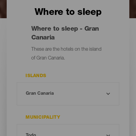
Where to sleep
Where to sleep - Gran
Canaria
These are the hotels on the island
of Gran Canaria.
ISLANDS
MUNICIPALITY